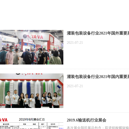
灌装包装设备行业2021年国外重要
2021-07-21
灌装包装设备行业2021年国内重要
2021-07-21
2019.6输送机行业展会
本次展会我司展品包含：双道链板螺旋输