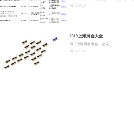
2019-05-28
2019上海展会大全
2019上海所有展会一览表
2019-03-15