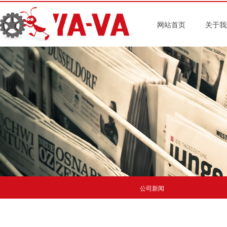
网站首页
关于我
公司新闻
公司新闻