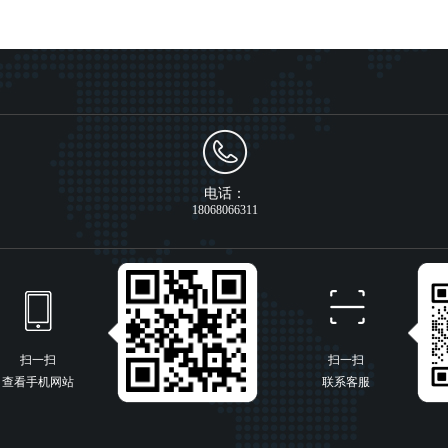
电话：
18068066311
扫一扫
扫一扫
查看手机网站
联系客服