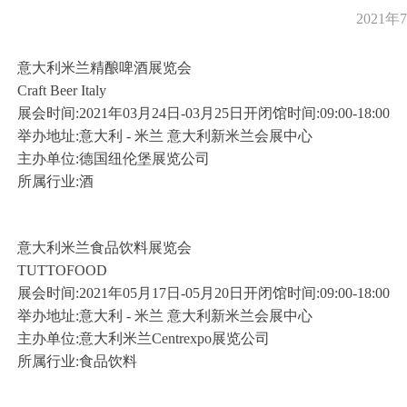
2021年
意大利米兰精酿啤酒展览会
Craft Beer Italy
展会时间:2021年03月24日-03月25日开闭馆时间:09:00-18:00
举办地址:意大利 - 米兰 意大利新米兰会展中心
主办单位:德国纽伦堡展览公司
所属行业:酒
意大利米兰食品饮料展览会
TUTTOFOOD
展会时间:2021年05月17日-05月20日开闭馆时间:09:00-18:00
举办地址:意大利 - 米兰 意大利新米兰会展中心
主办单位:意大利米兰Centrexpo展览公司
所属行业:食品饮料