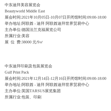
中东迪拜美容展览会
Beautyworld Middle East
展会时间:2021年10月05日-10月07日开闭馆时间:09:00-18:00
举办地址:阿联酋 - 迪拜 阿联酋迪拜世界贸易中心
主办单位:德国法兰克福展览公司
所属行业:美容
展 位 费:38000 元/9㎡
中东迪拜印刷及包装展览会
Gulf Print Pack
展会时间:2021年12月14日-12月16日开闭馆时间:09:00-18:00
举办地址:阿联酋 - 迪拜 阿联酋迪拜世界贸易中心
主办单位:英国TARSUS展览集团
所属行业:包装、印刷