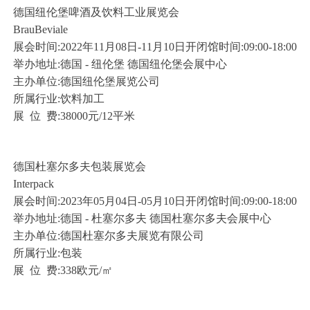
德国纽伦堡啤酒及饮料工业展览会
BrauBeviale
展会时间:2022年11月08日-11月10日开闭馆时间:09:00-18:00
举办地址:德国 - 纽伦堡 德国纽伦堡会展中心
主办单位:德国纽伦堡展览公司
所属行业:饮料加工
展 位 费:38000元/12平米
德国杜塞尔多夫包装展览会
Interpack
展会时间:2023年05月04日-05月10日开闭馆时间:09:00-18:00
举办地址:德国 - 杜塞尔多夫 德国杜塞尔多夫会展中心
主办单位:德国杜塞尔多夫展览有限公司
所属行业:包装
展 位 费:338欧元/㎡