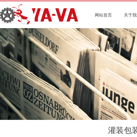
网站首页
关于我
灌装包装