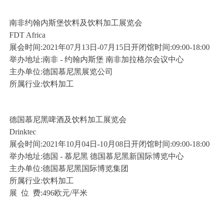
南非约翰内斯堡饮料及饮料加工展览会
FDT Africa
展会时间:2021年07月13日-07月15日开闭馆时间:09:00-18:00
举办地址:南非 - 约翰内斯堡 南非加拉格尔会议中心
主办单位:德国慕尼黑展览公司
所属行业:饮料加工
德国慕尼黑啤酒及饮料加工展览会
Drinktec
展会时间:2021年10月04日-10月08日开闭馆时间:09:00-18:00
举办地址:德国 - 慕尼黑 德国慕尼黑新国际博览中心
主办单位:德国慕尼黑国际博览集团
所属行业:饮料加工
展 位 费:496欧元/平米